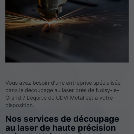
Vous avez besoin d'une entreprise spécialisée
dans le découpage au laser près de Noisy-le-
Grand ? L’équipe de CDVI Metal est à votre
disposition.
Nos services de découpage
au laser de haute précision