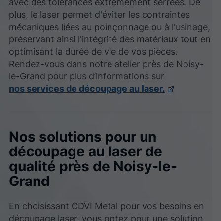
avec des tolérances extrêmement serrées. De
plus, le laser permet d'éviter les contraintes
mécaniques liées au poinçonnage ou à l'usinage,
préservant ainsi l'intégrité des matériaux tout en
optimisant la durée de vie de vos pièces.
Rendez-vous dans notre atelier près de Noisy-
le-Grand pour plus d’informations sur
nos services de découpage au laser.
Nos solutions pour un
découpage au laser de
qualité près de Noisy-le-
Grand
En choisissant CDVI Metal pour vos besoins en
découpage laser, vous optez pour une solution