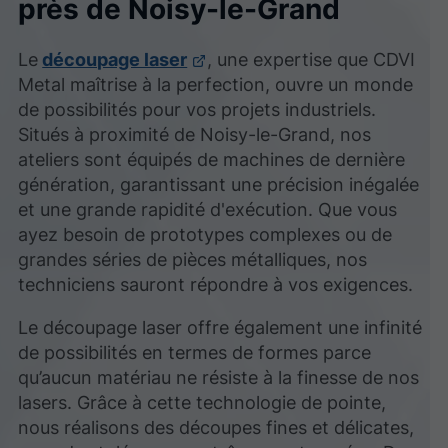
près de Noisy-le-Grand
Le
découpage laser
, une expertise que CDVI
Metal maîtrise à la perfection, ouvre un monde
de possibilités pour vos projets industriels.
Situés à proximité de Noisy-le-Grand, nos
ateliers sont équipés de machines de dernière
génération, garantissant une précision inégalée
et une grande rapidité d'exécution. Que vous
ayez besoin de prototypes complexes ou de
grandes séries de pièces métalliques, nos
techniciens sauront répondre à vos exigences.
Le découpage laser offre également une infinité
de possibilités en termes de formes parce
qu’aucun matériau ne résiste à la finesse de nos
lasers. Grâce à cette technologie de pointe,
nous réalisons des découpes fines et délicates,