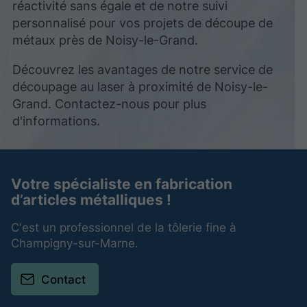
réactivité sans égale et de notre suivi
personnalisé pour vos projets de découpe de
métaux près de Noisy-le-Grand.
Découvrez les avantages de notre service de
découpage au laser à proximité de Noisy-le-
Grand. Contactez-nous pour plus
d'informations.
Votre spécialiste en fabrication
d’articles métalliques !
C'est un professionnel de la tôlerie fine à
Champigny-sur-Marne.
Contact