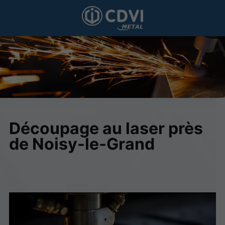
Découpage au laser près
de Noisy-le-Grand