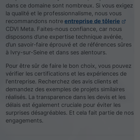
dans ce domaine sont nombreux. Si vous exigez
la qualité et le professionnalisme, nous vous
recommandons notre
entreprise de tôlerie
CDVI Meta. Faites-nous confiance, car nous
disposons d’une expertise technique avérée,
d’un savoir-faire éprouvé et de références sûres
à Ivry-sur-Seine et dans ses alentours.
Pour être sûr de faire le bon choix, vous pouvez
vérifier les certifications et les expériences de
l'entreprise. Recherchez des avis clients et
demandez des exemples de projets similaires
réalisés. La transparence dans les devis et les
délais est également cruciale pour éviter les
surprises désagréables. Et cela fait partie de nos
engagements.