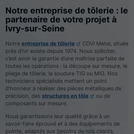
Notre entreprise de tôlerie : le
partenaire de votre projet à
Ivry-sur-Seine
Notre
entreprise de tôlerie
CDVI Metal, située
près d’Ivr existe depuis 1974. Nous solliciter,
c’est avoir la garantie d’une maîtrise parfaite de
toutes les opérations : la découpe sur mesure, le
pliage de tôlerie, la soudure TIG ou MIG. Nos
techniciens spécialisés mettent un point
d'honneur à réaliser des pièces métalliques de
précision, des
structures en tôle
ou de
composants sur mesure.
Nous garantissons leur qualité grâce à un
savoir-faire éprouvé et à des équipements de
pointe, adaptés aux besoins de nos clients.