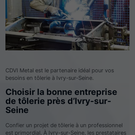
CDVI Metal est le partenaire idéal pour vos
besoins en tôlerie à Ivry-sur-Seine.
Choisir la bonne entreprise
de tôlerie près d’Ivry-sur-
Seine
Confier un projet de tôlerie à un professionnel
est primordial. À Ivry-sur-Seine, les prestataires