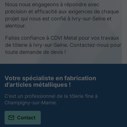
Nous nous engageons à répondre avec
précision et efficacité aux exigences de chaque
projet qui nous est confié à Ivry-sur-Seine et
alentour.
Faites confiance à CDVI Metal pour vos travaux
de tôlerie à Ivry-sur-Seine. Contactez-nous pour
toute demande de devis !
Votre spécialiste en fabrication
d’articles métalliques !
C'est un professionnel de la tôlerie fine à
Champigny-sur-Marne.
Contact