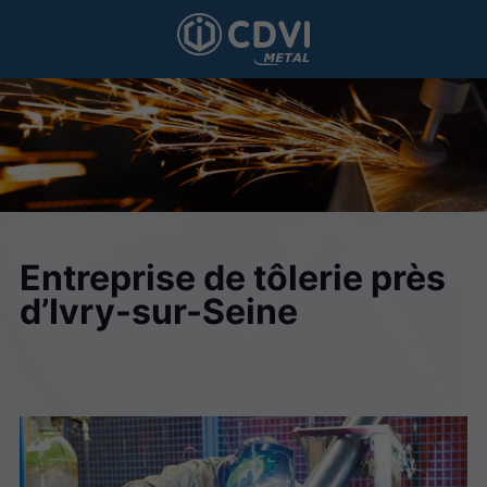
Entreprise de tôlerie près
d’Ivry-sur-Seine