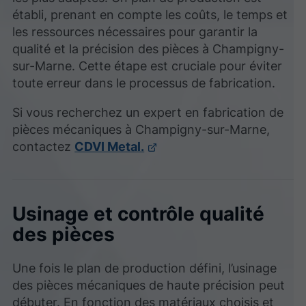
établi, prenant en compte les coûts, le temps et
les ressources nécessaires pour garantir la
qualité et la précision des pièces à Champigny-
sur-Marne. Cette étape est cruciale pour éviter
toute erreur dans le processus de fabrication.
Si vous recherchez un expert en fabrication de
pièces mécaniques à Champigny-sur-Marne,
contactez
CDVI Metal.
Usinage et contrôle qualité
des pièces
Une fois le plan de production défini, l’usinage
des pièces mécaniques de haute précision peut
débuter. En fonction des matériaux choisis et