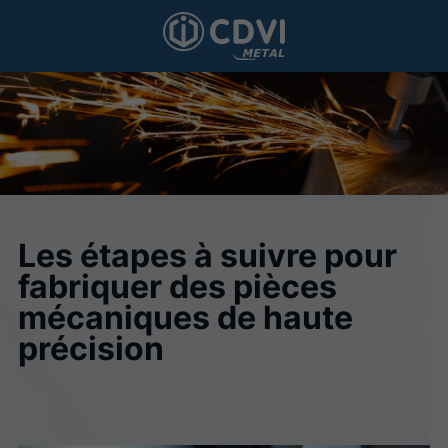
Les étapes à suivre pour
fabriquer des pièces
mécaniques de haute
précision