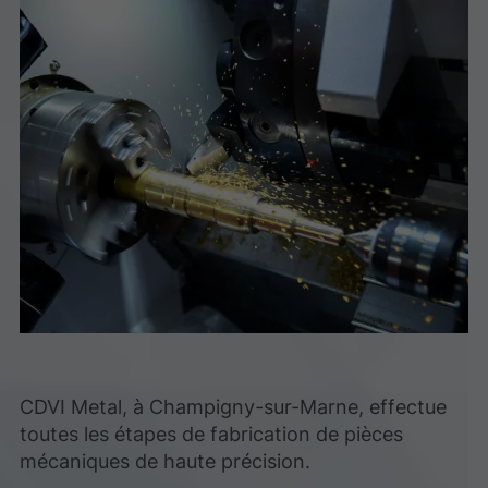
CDVI Metal, à Champigny-sur-Marne, effectue
toutes les étapes de fabrication de pièces
mécaniques de haute précision.