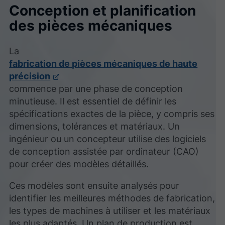
Conception et planification
des pièces mécaniques
La
fabrication de pièces mécaniques de haute
précision
commence par une phase de conception
minutieuse. Il est essentiel de définir les
spécifications exactes de la pièce, y compris ses
dimensions, tolérances et matériaux. Un
ingénieur ou un concepteur utilise des logiciels
de conception assistée par ordinateur (CAO)
pour créer des modèles détaillés.
Ces modèles sont ensuite analysés pour
identifier les meilleures méthodes de fabrication,
les types de machines à utiliser et les matériaux
les plus adaptés. Un plan de production est