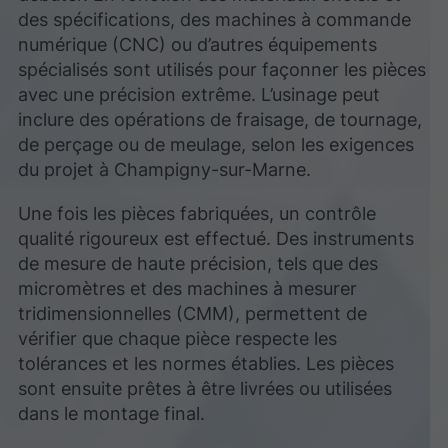
des spécifications, des machines à commande
numérique (CNC) ou d’autres équipements
spécialisés sont utilisés pour façonner les pièces
avec une précision extrême. L’usinage peut
inclure des opérations de fraisage, de tournage,
de perçage ou de meulage, selon les exigences
du projet à Champigny-sur-Marne.
Une fois les pièces fabriquées, un contrôle
qualité rigoureux est effectué. Des instruments
de mesure de haute précision, tels que des
micromètres et des machines à mesurer
tridimensionnelles (CMM), permettent de
vérifier que chaque pièce respecte les
tolérances et les normes établies. Les pièces
sont ensuite prêtes à être livrées ou utilisées
dans le montage final.