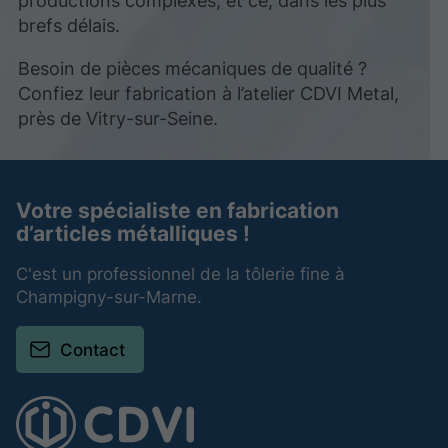
brefs délais.
Besoin de pièces mécaniques de qualité ?
Confiez leur fabrication à l’atelier CDVI Metal,
près de Vitry-sur-Seine.
Votre spécialiste en fabrication
d’articles métalliques !
C'est un professionnel de la tôlerie fine à
Champigny-sur-Marne.
Contact