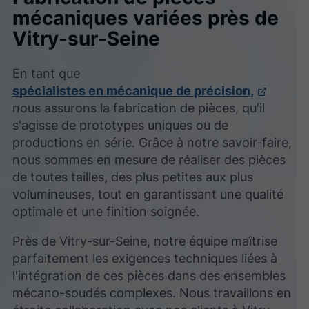
mécaniques variées près de
Vitry-sur-Seine
En tant que
spécialistes en mécanique de précision,
nous assurons la fabrication de pièces, qu'il
s'agisse de prototypes uniques ou de
productions en série. Grâce à notre savoir-faire,
nous sommes en mesure de réaliser des pièces
de toutes tailles, des plus petites aux plus
volumineuses, tout en garantissant une qualité
optimale et une finition soignée.
Près de Vitry-sur-Seine, notre équipe maîtrise
parfaitement les exigences techniques liées à
l'intégration de ces pièces dans des ensembles
mécano-soudés complexes. Nous travaillons en