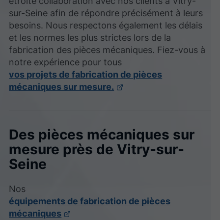
étroite collaboration avec nos clients à Vitry-
sur-Seine afin de répondre précisément à leurs
besoins. Nous respectons également les délais
et les normes les plus strictes lors de la
fabrication des pièces mécaniques. Fiez-vous à
notre expérience pour tous
vos projets de fabrication de pièces
mécaniques sur mesure.
Des pièces mécaniques sur
mesure près de Vitry-sur-
Seine
Nos
équipements de fabrication de pièces
mécaniques