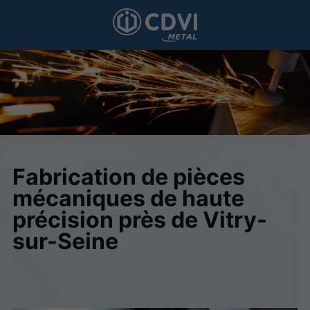
Fabrication de pièces
mécaniques de haute
précision près de Vitry-
sur-Seine