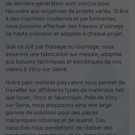
de dernière génération sont conçus pour
répondre aux exigences de projets variés. Grâce
à des machines modernes et performantes,
nous pouvons effectuer des travaux d'usinage
de haute précision et adaptés à chaque projet.
Que ce soit par fraisage ou tournage, nous
assurons une fabrication sur mesure, adaptée
aux besoins techniques et esthétiques de nos
clients à Vitry-sur-Seine.
Notre parc matériel polyvalent nous permet de
travailler sur différents types de matériaux tels
que l’acier, l’inox et l’aluminium. Près de Vitry-
sur-Seine, nous proposons ainsi une large
gamme de solutions pour des pièces
mécaniques robustes et de qualité. Ces
capacités nous permettent de réaliser des
productions complexes, et ce, dans les plus