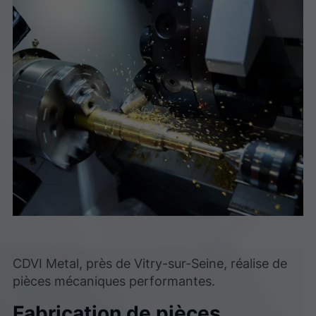
CDVI Metal, près de Vitry-sur-Seine, réalise de
pièces mécaniques performantes.
Fabrication de pièces