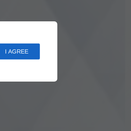
I AGREE