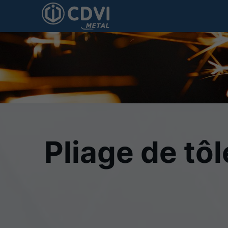
Pliage de tô