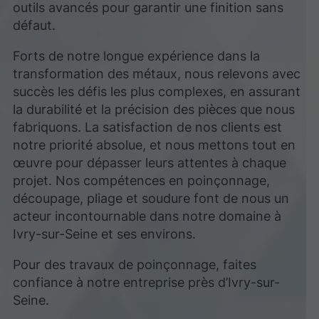
outils avancés pour garantir une finition sans
défaut.
Forts de notre longue expérience dans la
transformation des métaux, nous relevons avec
succès les défis les plus complexes, en assurant
la durabilité et la précision des pièces que nous
fabriquons. La satisfaction de nos clients est
notre priorité absolue, et nous mettons tout en
œuvre pour dépasser leurs attentes à chaque
projet. Nos compétences en poinçonnage,
découpage, pliage et soudure font de nous un
acteur incontournable dans notre domaine à
Ivry-sur-Seine et ses environs.
Pour des travaux de poinçonnage, faites
confiance à notre entreprise près d’Ivry-sur-
Seine.