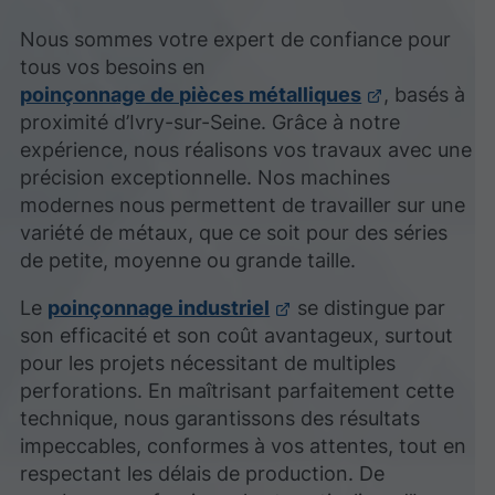
Nous sommes votre expert de confiance pour
tous vos besoins en
poinçonnage de pièces métalliques
, basés à
proximité d’Ivry-sur-Seine. Grâce à notre
expérience, nous réalisons vos travaux avec une
précision exceptionnelle. Nos machines
modernes nous permettent de travailler sur une
variété de métaux, que ce soit pour des séries
de petite, moyenne ou grande taille.
Le
poinçonnage industriel
se distingue par
son efficacité et son coût avantageux, surtout
pour les projets nécessitant de multiples
perforations. En maîtrisant parfaitement cette
technique, nous garantissons des résultats
impeccables, conformes à vos attentes, tout en
respectant les délais de production. De