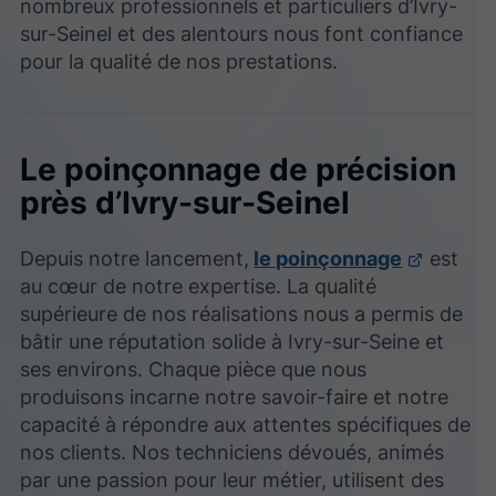
nombreux professionnels et particuliers d’Ivry-
sur-Seinel et des alentours nous font confiance
pour la qualité de nos prestations.
Le poinçonnage de précision
près d’Ivry-sur-Seinel
Depuis notre lancement,
le poinçonnage
est
au cœur de notre expertise. La qualité
supérieure de nos réalisations nous a permis de
bâtir une réputation solide à Ivry-sur-Seine et
ses environs. Chaque pièce que nous
produisons incarne notre savoir-faire et notre
capacité à répondre aux attentes spécifiques de
nos clients. Nos techniciens dévoués, animés
par une passion pour leur métier, utilisent des