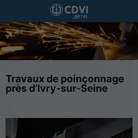
Travaux de poinçonnage
près d’Ivry-sur-Seine