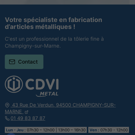
Votre spécialiste en fabrication
d’articles métalliques !
C'est un professionnel de la tôlerie fine à
Champigny-sur-Marne.
Contact
43 Rue De Verdun,
94500
CHAMPIGNY-SUR-
MARNE
01 49 83 87 87
Lun - Jeu :
07h30 – 12h00 | 13h00 – 16h30
Ven :
07h30 - 12h00