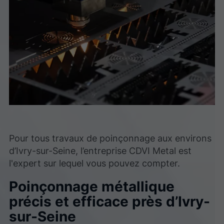
Pour tous travaux de poinçonnage aux environs
d’Ivry-sur-Seine, l’entreprise CDVI Metal est
l'expert sur lequel vous pouvez compter.
Poinçonnage métallique
précis et efficace près d’Ivry-
sur-Seine